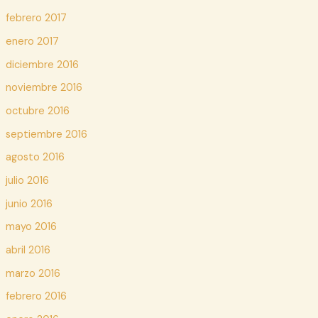
febrero 2017
enero 2017
diciembre 2016
noviembre 2016
octubre 2016
septiembre 2016
agosto 2016
julio 2016
junio 2016
mayo 2016
abril 2016
marzo 2016
febrero 2016