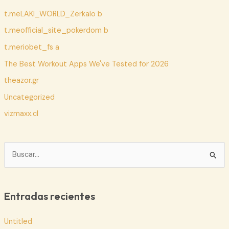
t.meLAKI_WORLD_Zerkalo b
t.meofficial_site_pokerdom b
t.meriobet_fs a
The Best Workout Apps We've Tested for 2026
theazor.gr
Uncategorized
vizmaxx.cl
B
u
s
c
Entradas recientes
a
Untitled
r