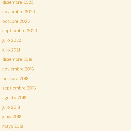
diciembre 2023
noviembre 2023
octubre 2023
septiembre 2023
julio 2023
julio 2021
diciembre 2018
noviembre 2018
octubre 2018
septiembre 2018
agosto 2018
julio 2018
junio 2018
mayo 2018