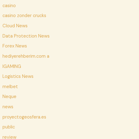
casino
casino zonder crucks
Cloud News
Data Protection News
Forex News
hediyerehberim.com a
IGAMING
Logistics News
melbet
Neque
news
proyectogeosfera.es
public
review