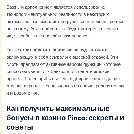
Важным дополнением является использование
технологий виртуальной реальности в некоторых
автоматах, что позволяет погрузиться в игровой процесс
по-новому. Эта особенность будет интересна тем, кто
ищет необычные способы развлечения.
Также стоит обратить внимание на ряд автоматов,
включающих в себя символы с высокой отдачей. Эти
слоты предлагают активные наборы функций, которые
способны увеличить банкролл и сделать игровой
процесс более прибыльным. Подбирайте подходящие
для вас варианты, основываясь на своих предпочтениях
и игровом стиле.
Как получить максимальные
бонусы в казино Pinco: секреты и
советы