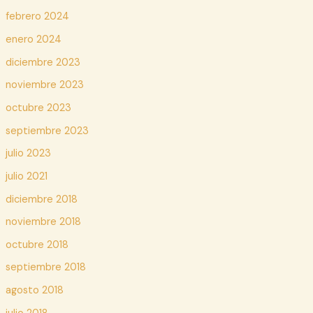
febrero 2024
enero 2024
diciembre 2023
noviembre 2023
octubre 2023
septiembre 2023
julio 2023
julio 2021
diciembre 2018
noviembre 2018
octubre 2018
septiembre 2018
agosto 2018