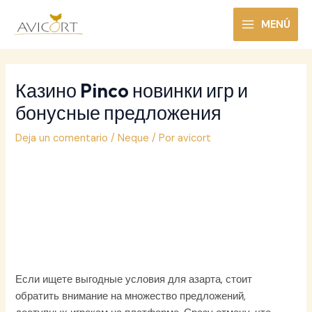
Ir
al
MENÚ
MAIN
contenido
MENU
Казино Pinco новинки игр и
бонусные предложения
Deja un comentario
/
Neque
/ Por
avicort
Если ищете выгодные условия для азарта, стоит
обратить внимание на множество предложений,