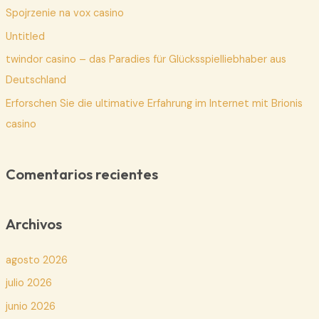
p
Spojrzenie na vox casino
o
Untitled
r
twindor casino – das Paradies für Glücksspielliebhaber aus
:
Deutschland
Erforschen Sie die ultimative Erfahrung im Internet mit Brionis
casino
Comentarios recientes
Archivos
agosto 2026
julio 2026
junio 2026