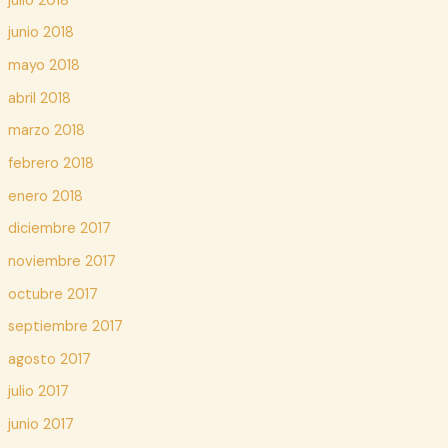
julio 2018
junio 2018
mayo 2018
abril 2018
marzo 2018
febrero 2018
enero 2018
diciembre 2017
noviembre 2017
octubre 2017
septiembre 2017
agosto 2017
julio 2017
junio 2017