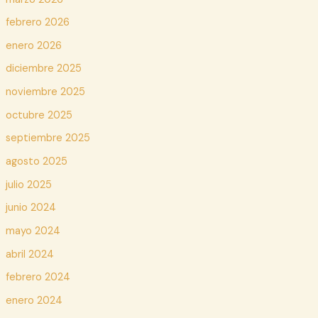
febrero 2026
enero 2026
diciembre 2025
noviembre 2025
octubre 2025
septiembre 2025
agosto 2025
julio 2025
junio 2024
mayo 2024
abril 2024
febrero 2024
enero 2024