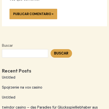
Buscar
BUSCAR
Recent Posts
Untitled
Spojrzenie na vox casino
Untitled
twindor casino – das Paradies für Glücksspielliebhaber aus