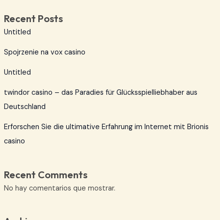
Recent Posts
Untitled
Spojrzenie na vox casino
Untitled
twindor casino – das Paradies für Glücksspielliebhaber aus
Deutschland
Erforschen Sie die ultimative Erfahrung im Internet mit Brionis
casino
Recent Comments
No hay comentarios que mostrar.