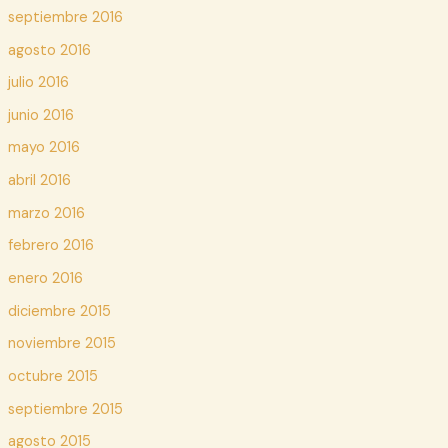
septiembre 2016
agosto 2016
julio 2016
junio 2016
mayo 2016
abril 2016
marzo 2016
febrero 2016
enero 2016
diciembre 2015
noviembre 2015
octubre 2015
septiembre 2015
agosto 2015