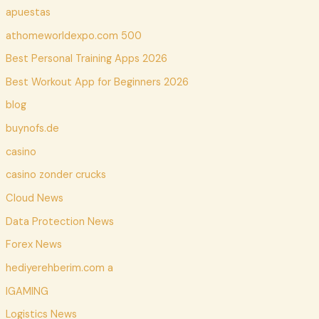
apuestas
athomeworldexpo.com 500
Best Personal Training Apps 2026
Best Workout App for Beginners 2026
blog
buynofs.de
casino
casino zonder crucks
Cloud News
Data Protection News
Forex News
hediyerehberim.com a
IGAMING
Logistics News