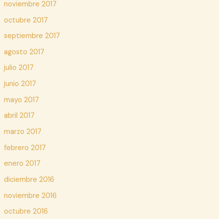
noviembre 2017
octubre 2017
septiembre 2017
agosto 2017
julio 2017
junio 2017
mayo 2017
abril 2017
marzo 2017
febrero 2017
enero 2017
diciembre 2016
noviembre 2016
octubre 2016