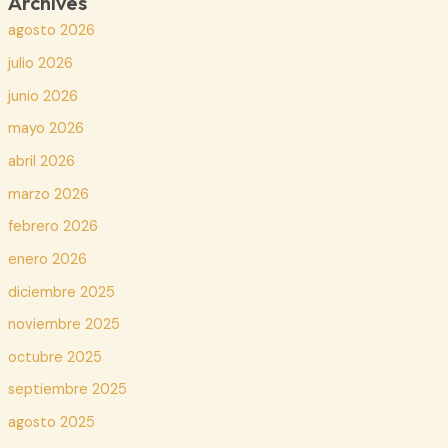
Archives
agosto 2026
julio 2026
junio 2026
mayo 2026
abril 2026
marzo 2026
febrero 2026
enero 2026
diciembre 2025
noviembre 2025
octubre 2025
septiembre 2025
agosto 2025