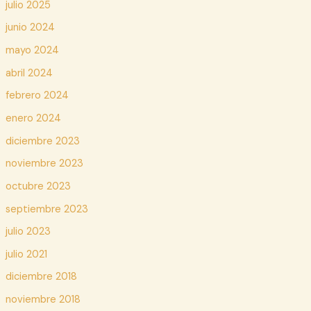
julio 2025
junio 2024
mayo 2024
abril 2024
febrero 2024
enero 2024
diciembre 2023
noviembre 2023
octubre 2023
septiembre 2023
julio 2023
julio 2021
diciembre 2018
noviembre 2018