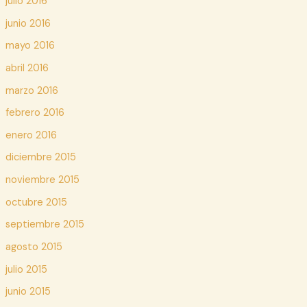
julio 2016
junio 2016
mayo 2016
abril 2016
marzo 2016
febrero 2016
enero 2016
diciembre 2015
noviembre 2015
octubre 2015
septiembre 2015
agosto 2015
julio 2015
junio 2015