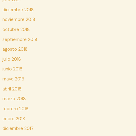
diciembre 2018
noviembre 2018
octubre 2018
septiembre 2018
agosto 2018
julio 2018
junio 2018
mayo 2018
abril 2018
marzo 2018
febrero 2018
enero 2018
diciembre 2017