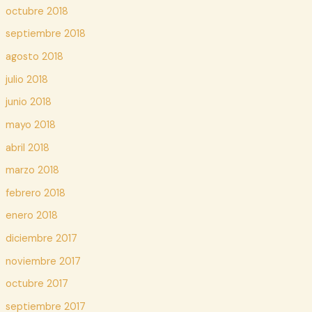
octubre 2018
septiembre 2018
agosto 2018
julio 2018
junio 2018
mayo 2018
abril 2018
marzo 2018
febrero 2018
enero 2018
diciembre 2017
noviembre 2017
octubre 2017
septiembre 2017