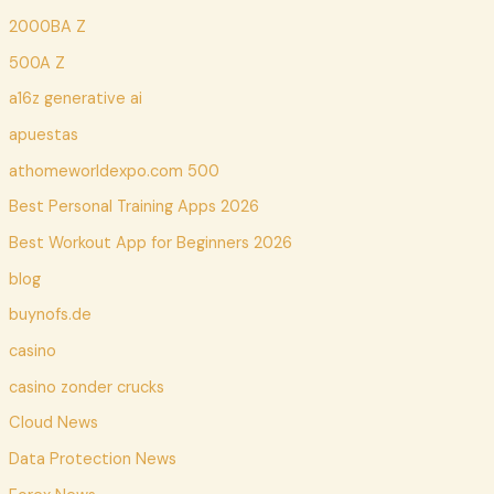
2000BA Z
500A Z
a16z generative ai
apuestas
athomeworldexpo.com 500
Best Personal Training Apps 2026
Best Workout App for Beginners 2026
blog
buynofs.de
casino
casino zonder crucks
Cloud News
Data Protection News