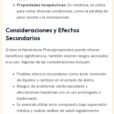
Propiedades terapéuticas:
En medicina, se utiliza
para tratar diversas condiciones, como la pérdida de
peso severa y la osteoporosis.
Consideraciones y Efectos
Secundarios
Si bien el Nandrolone Phenylpropionate puede ofrecer
beneficios significativos, también existen riesgos asociados
a su uso. Algunas de las consideraciones incluyen:
Posibles efectos secundarios como acné, retención
de líquidos y cambios en el estado de ánimo.
Riesgos de problemas cardiovasculares y
afectaciones hepáticas con un uso prolongado o
inadecuado.
Es esencial utilizar este compuesto bajo supervisión
médica y realizar análisis de salud regularmente.