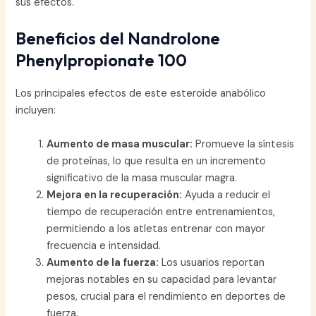
sus efectos.
Beneficios del Nandrolone
Phenylpropionate 100
Los principales efectos de este esteroide anabólico
incluyen:
Aumento de masa muscular:
Promueve la síntesis
de proteínas, lo que resulta en un incremento
significativo de la masa muscular magra.
Mejora en la recuperación:
Ayuda a reducir el
tiempo de recuperación entre entrenamientos,
permitiendo a los atletas entrenar con mayor
frecuencia e intensidad.
Aumento de la fuerza:
Los usuarios reportan
mejoras notables en su capacidad para levantar
pesos, crucial para el rendimiento en deportes de
fuerza.