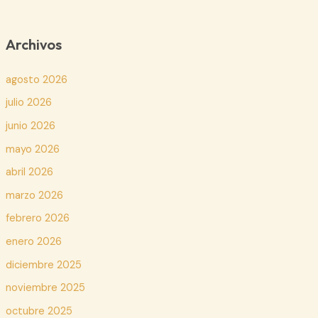
Archivos
agosto 2026
julio 2026
junio 2026
mayo 2026
abril 2026
marzo 2026
febrero 2026
enero 2026
diciembre 2025
noviembre 2025
octubre 2025