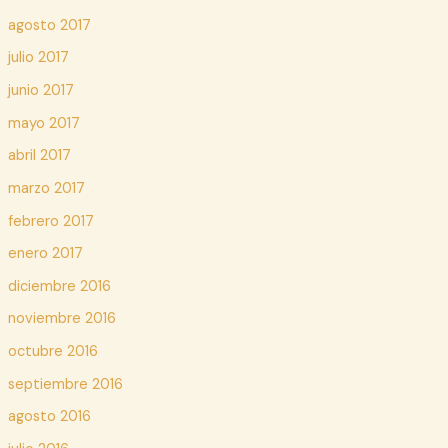
agosto 2017
julio 2017
junio 2017
mayo 2017
abril 2017
marzo 2017
febrero 2017
enero 2017
diciembre 2016
noviembre 2016
octubre 2016
septiembre 2016
agosto 2016