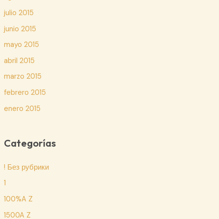
julio 2015
junio 2015
mayo 2015
abril 2015
marzo 2015
febrero 2015
enero 2015
Categorías
! Без рубрики
1
100%A Z
1500A Z