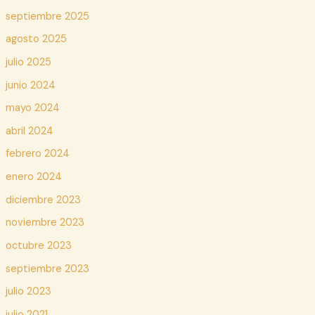
septiembre 2025
agosto 2025
julio 2025
junio 2024
mayo 2024
abril 2024
febrero 2024
enero 2024
diciembre 2023
noviembre 2023
octubre 2023
septiembre 2023
julio 2023
julio 2021