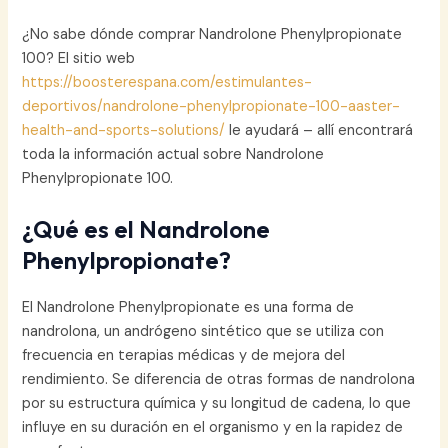
¿No sabe dónde comprar Nandrolone Phenylpropionate
100? El sitio web
https://boosterespana.com/estimulantes-
deportivos/nandrolone-phenylpropionate-100-aaster-
health-and-sports-solutions/
le ayudará – allí encontrará
toda la información actual sobre Nandrolone
Phenylpropionate 100.
¿Qué es el Nandrolone
Phenylpropionate?
El Nandrolone Phenylpropionate es una forma de
nandrolona, un andrógeno sintético que se utiliza con
frecuencia en terapias médicas y de mejora del
rendimiento. Se diferencia de otras formas de nandrolona
por su estructura química y su longitud de cadena, lo que
influye en su duración en el organismo y en la rapidez de