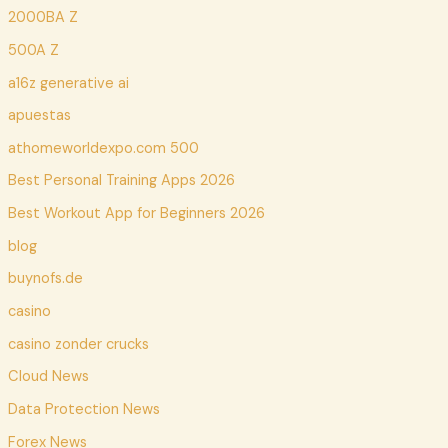
2000BA Z
500A Z
a16z generative ai
apuestas
athomeworldexpo.com 500
Best Personal Training Apps 2026
Best Workout App for Beginners 2026
blog
buynofs.de
casino
casino zonder crucks
Cloud News
Data Protection News
Forex News