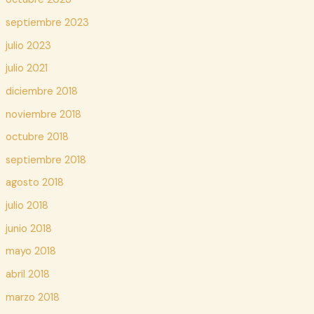
septiembre 2023
julio 2023
julio 2021
diciembre 2018
noviembre 2018
octubre 2018
septiembre 2018
agosto 2018
julio 2018
junio 2018
mayo 2018
abril 2018
marzo 2018