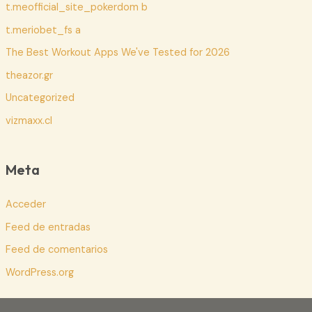
t.meofficial_site_pokerdom b
t.meriobet_fs a
The Best Workout Apps We've Tested for 2026
theazor.gr
Uncategorized
vizmaxx.cl
Meta
Acceder
Feed de entradas
Feed de comentarios
WordPress.org