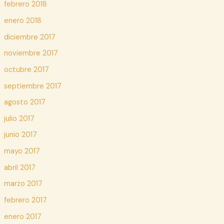
febrero 2018
enero 2018
diciembre 2017
noviembre 2017
octubre 2017
septiembre 2017
agosto 2017
julio 2017
junio 2017
mayo 2017
abril 2017
marzo 2017
febrero 2017
enero 2017