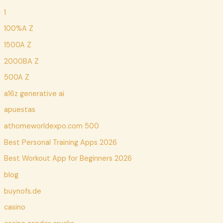
1
100%A Z
1500A Z
2000BA Z
500A Z
a16z generative ai
apuestas
athomeworldexpo.com 500
Best Personal Training Apps 2026
Best Workout App for Beginners 2026
blog
buynofs.de
casino