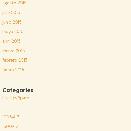
agosto 2015
julio 2015
junio 2015
mayo 2015
abril 2015
marzo 2015
febrero 2015
enero 2015
Categories
! Без рубрики
1
100%A Z
1500A Z