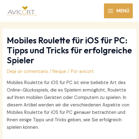
Ir
al
MENÚ
MAIN
contenido
MENU
Mobiles Roulette für iOS für PC:
Tipps und Tricks für erfolgreiche
Spieler
Deja un comentario
/
Neque
/ Por
avicort
Mobiles Roulette für iOS für PC ist eine beliebte Art des
Online-Glücksspiels, die es Spielern ermöglicht, Roulette
auf ihren mobilen Geräten oder Computern zu spielen. In
diesem Artikel werden wir die verschiedenen Aspekte von
Mobiles Roulette für iOS für PC genauer betrachten und
Ihnen einige Tipps und Tricks geben, wie Sie erfolgreich
spielen
können.