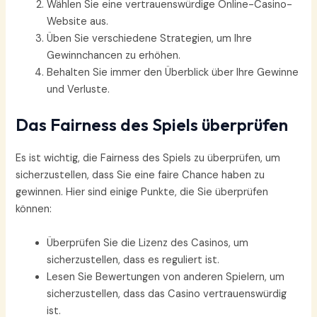
Wählen Sie eine vertrauenswürdige Online-Casino-
Website aus.
Üben Sie verschiedene Strategien, um Ihre
Gewinnchancen zu erhöhen.
Behalten Sie immer den Überblick über Ihre Gewinne
und Verluste.
Das Fairness des Spiels überprüfen
Es ist wichtig, die Fairness des Spiels zu überprüfen, um
sicherzustellen, dass Sie eine faire Chance haben zu
gewinnen. Hier sind einige Punkte, die Sie überprüfen
können:
Überprüfen Sie die Lizenz des Casinos, um
sicherzustellen, dass es reguliert ist.
Lesen Sie Bewertungen von anderen Spielern, um
sicherzustellen, dass das Casino vertrauenswürdig
ist.