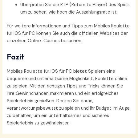
Überprüfen Sie die RTP (Return to Player) des Spiels,
um zu sehen, wie hoch die Auszahlungsrate ist.
Für weitere Informationen und Tipps zum Mobiles Roulette
für iOS für PC können Sie auch die offiziellen Websites der
einzelnen Online-Casinos besuchen.
Fazit
Mobiles Roulette für iOS für PC bietet Spielern eine
bequeme und unterhaltsame Möglichkeit, Roulette online
zu spielen. Mit den richtigen Tipps und Tricks können Sie
Ihre Gewinnchancen maximieren und ein erfolgreiches
Spielerlebnis genießen. Denken Sie daran,
verantwortungsbewusst zu spielen und Ihr Budget im Auge
zu behalten, um ein unterhaltsames und sicheres
Spielerlebnis zu gewährleisten.