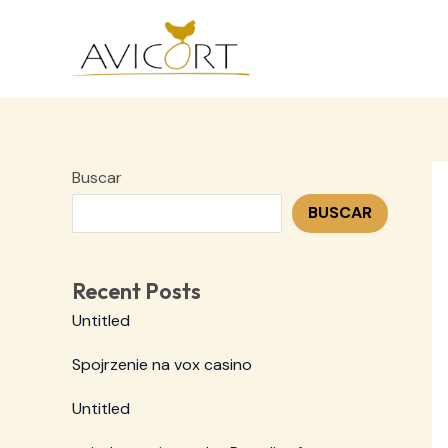
Ir
al
contenido
Buscar
BUSCAR
Recent Posts
Untitled
Spojrzenie na vox casino
Untitled