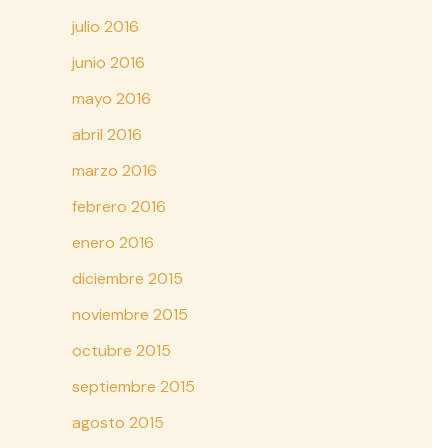
julio 2016
junio 2016
mayo 2016
abril 2016
marzo 2016
febrero 2016
enero 2016
diciembre 2015
noviembre 2015
octubre 2015
septiembre 2015
agosto 2015