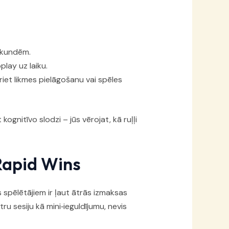
ekundēm.
play uz laiku.
riet likmes pielāgošanu vai spēles
kognitīvo slodzi – jūs vērojat, kā ruļļi
Rapid Wins
spēlētājiem ir ļaut ātrās izmaksas
tru sesiju kā mini‑ieguldījumu, nevis