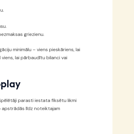
u.
su.
 bezmaksas griezienu.
āciju minimālu – viens pieskāriens, lai
l viens, lai pārbaudītu bilanci vai
oplay
ēlētāji parasti iestata fiksētu likmi
o apstrādās līdz noteiktajam