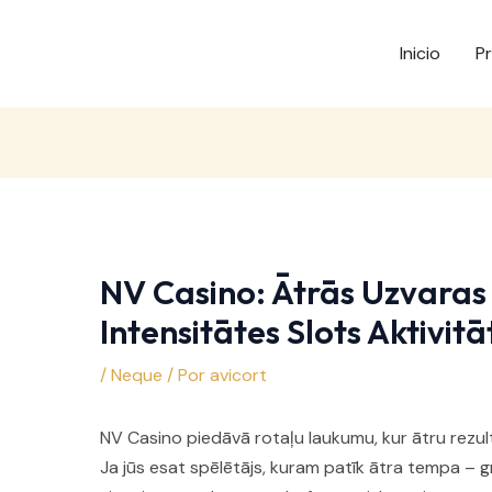
Inicio
P
NV Casino: Ātrās Uzvaras
Intensitātes Slots Aktivitā
/
Neque
/ Por
avicort
NV Casino piedāvā rotaļu laukumu, kur ātru rezul
Ja jūs esat spēlētājs, kuram patīk ātra tempa – gr