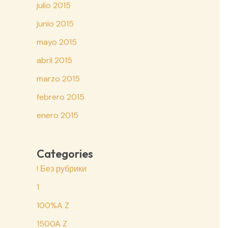
julio 2015
junio 2015
mayo 2015
abril 2015
marzo 2015
febrero 2015
enero 2015
Categories
! Без рубрики
1
100%A Z
1500A Z