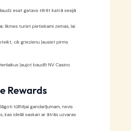
daudz esat gatavs tērēt katrā sesijā
s:
likmes turiet pietiekami zemas, lai
teikt, cik griezienu ļausiet pirms
ienlaikus ļaujot baudīt NV Casino
te Rewards
elāgoti tūlītējai gandarījumam, nevis
as, kas ideāli saskan ar ātrās uzvaras