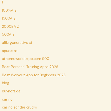
1
100%A Z
1500A Z
2000BA Z
500A Z
a16z generative ai
apuestas
athomeworldexpo.com 500
Best Personal Training Apps 2026
Best Workout App for Beginners 2026
blog
buynofs.de
casino
casino zonder crucks