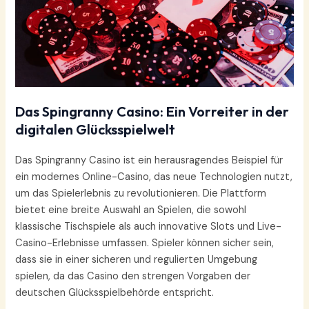
Das Spingranny Casino: Ein Vorreiter in der
digitalen Glücksspielwelt
Das Spingranny Casino ist ein herausragendes Beispiel für
ein modernes Online-Casino, das neue Technologien nutzt,
um das Spielerlebnis zu revolutionieren. Die Plattform
bietet eine breite Auswahl an Spielen, die sowohl
klassische Tischspiele als auch innovative Slots und Live-
Casino-Erlebnisse umfassen. Spieler können sicher sein,
dass sie in einer sicheren und regulierten Umgebung
spielen, da das Casino den strengen Vorgaben der
deutschen Glücksspielbehörde entspricht.