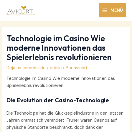
Ir
al
MENÚ
MAIN
contenido
MENU
Technologie im Casino Wie
moderne Innovationen das
Spielerlebnis revolutionieren
Deja un comentario
/
public
/ Por
avicort
Technologie im Casino Wie moderne Innovationen das
Spielerlebnis revolutionieren
Die Evolution der Casino-Technologie
Die Technologie hat die Glücksspielindustrie in den letzten
Jahren dramatisch verändert. Früher waren Casinos auf
physische Standorte beschränkt, doch dank der