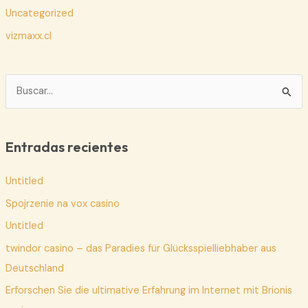
Uncategorized
vizmaxx.cl
B
u
s
c
Entradas recientes
a
Untitled
r
p
Spojrzenie na vox casino
o
Untitled
r
twindor casino – das Paradies für Glücksspielliebhaber aus
:
Deutschland
Erforschen Sie die ultimative Erfahrung im Internet mit Brionis