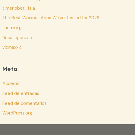
t.meriobet_fs a
The Best Workout Apps We've Tested for 2026
theazor.gr
Uncategorized
vizmaxx.cl
Meta
Acceder
Feed de entradas
Feed de comentarios
WordPress.org