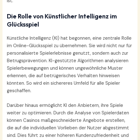
ist.
Die Rolle von Künstlicher Intelligenz im
Glücksspiel
Künstliche Intelligenz (KI) hat begonnen, eine zentrale Rolle
im Online-Glücksspiel zu übernehmen. Sie wird nicht nur für
personalisierte Spielerlebnisse genutzt, sondern auch zur
Betrugsprävention. KI-gestützte Algorithmen analysieren
Spielerbewegungen und können ungewöhnliche Muster
erkennen, die auf betrügerisches Verhalten hinweisen
könnten. So wird ein sichereres Umfeld für alle Spieler
geschaffen.
Darüber hinaus ermöglicht KI den Anbietern, ihre Spiele
weiter zu optimieren. Durch die Analyse von Spielerdaten
können Casinos maßgeschneiderte Angebote erstellen,
die auf die individuellen Vorlieben der Nutzer abgestimmt
sind. Dies führt zu einer höheren Kundenzufriedenheit und