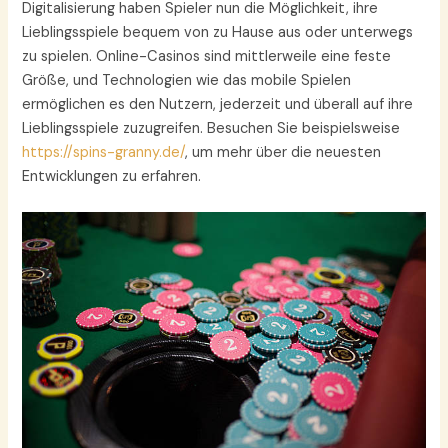
Digitalisierung haben Spieler nun die Möglichkeit, ihre
Lieblingsspiele bequem von zu Hause aus oder unterwegs
zu spielen. Online-Casinos sind mittlerweile eine feste
Größe, und Technologien wie das mobile Spielen
ermöglichen es den Nutzern, jederzeit und überall auf ihre
Lieblingsspiele zuzugreifen. Besuchen Sie beispielsweise
https://spins-granny.de/
, um mehr über die neuesten
Entwicklungen zu erfahren.