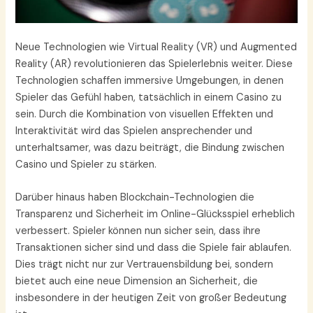
Neue Technologien wie Virtual Reality (VR) und Augmented
Reality (AR) revolutionieren das Spielerlebnis weiter. Diese
Technologien schaffen immersive Umgebungen, in denen
Spieler das Gefühl haben, tatsächlich in einem Casino zu
sein. Durch die Kombination von visuellen Effekten und
Interaktivität wird das Spielen ansprechender und
unterhaltsamer, was dazu beiträgt, die Bindung zwischen
Casino und Spieler zu stärken.
Darüber hinaus haben Blockchain-Technologien die
Transparenz und Sicherheit im Online-Glücksspiel erheblich
verbessert. Spieler können nun sicher sein, dass ihre
Transaktionen sicher sind und dass die Spiele fair ablaufen.
Dies trägt nicht nur zur Vertrauensbildung bei, sondern
bietet auch eine neue Dimension an Sicherheit, die
insbesondere in der heutigen Zeit von großer Bedeutung