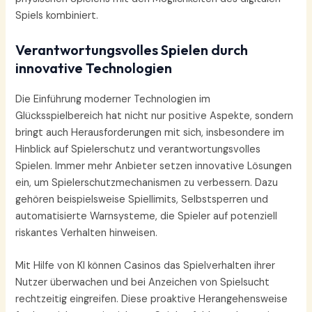
Spiels kombiniert.
Verantwortungsvolles Spielen durch
innovative Technologien
Die Einführung moderner Technologien im
Glücksspielbereich hat nicht nur positive Aspekte, sondern
bringt auch Herausforderungen mit sich, insbesondere im
Hinblick auf Spielerschutz und verantwortungsvolles
Spielen. Immer mehr Anbieter setzen innovative Lösungen
ein, um Spielerschutzmechanismen zu verbessern. Dazu
gehören beispielsweise Spiellimits, Selbstsperren und
automatisierte Warnsysteme, die Spieler auf potenziell
riskantes Verhalten hinweisen.
Mit Hilfe von KI können Casinos das Spielverhalten ihrer
Nutzer überwachen und bei Anzeichen von Spielsucht
rechtzeitig eingreifen. Diese proaktive Herangehensweise