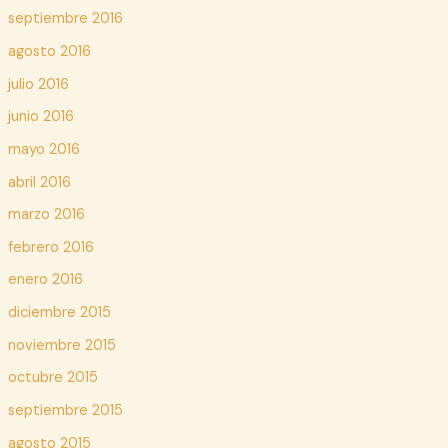
septiembre 2016
agosto 2016
julio 2016
junio 2016
mayo 2016
abril 2016
marzo 2016
febrero 2016
enero 2016
diciembre 2015
noviembre 2015
octubre 2015
septiembre 2015
agosto 2015