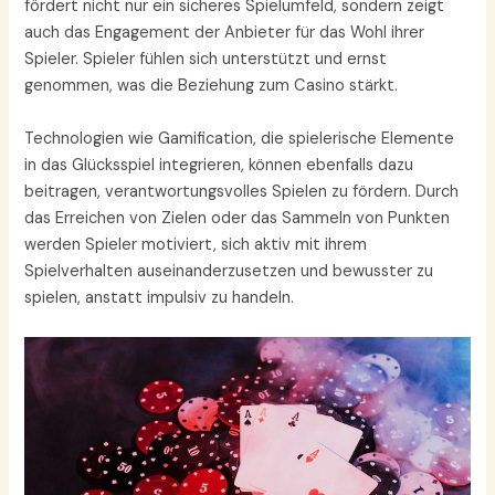
fördert nicht nur ein sicheres Spielumfeld, sondern zeigt
auch das Engagement der Anbieter für das Wohl ihrer
Spieler. Spieler fühlen sich unterstützt und ernst
genommen, was die Beziehung zum Casino stärkt.
Technologien wie Gamification, die spielerische Elemente
in das Glücksspiel integrieren, können ebenfalls dazu
beitragen, verantwortungsvolles Spielen zu fördern. Durch
das Erreichen von Zielen oder das Sammeln von Punkten
werden Spieler motiviert, sich aktiv mit ihrem
Spielverhalten auseinanderzusetzen und bewusster zu
spielen, anstatt impulsiv zu handeln.