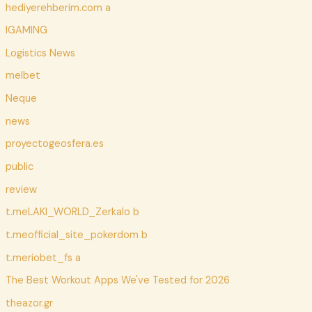
hediyerehberim.com a
IGAMING
Logistics News
melbet
Neque
news
proyectogeosfera.es
public
review
t.meLAKI_WORLD_Zerkalo b
t.meofficial_site_pokerdom b
t.meriobet_fs a
The Best Workout Apps We've Tested for 2026
theazor.gr