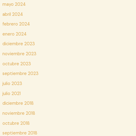
mayo 2024
abril 2024
febrero 2024
enero 2024
diciembre 2023
noviembre 2023
octubre 2023
septiembre 2023
julio 2023
julio 2021
diciembre 2018
noviembre 2018
octubre 2018
septiembre 2018