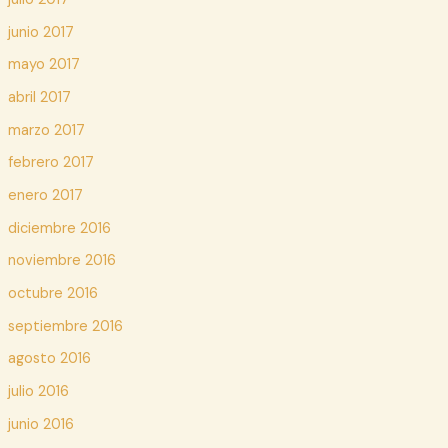
junio 2017
mayo 2017
abril 2017
marzo 2017
febrero 2017
enero 2017
diciembre 2016
noviembre 2016
octubre 2016
septiembre 2016
agosto 2016
julio 2016
junio 2016