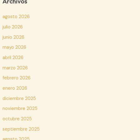
Archivos
agosto 2026
julio 2026
junio 2026
mayo 2026
abril 2026
marzo 2026
febrero 2026
enero 2026
diciembre 2025
noviembre 2025
octubre 2025
septiembre 2025
agosto 2025