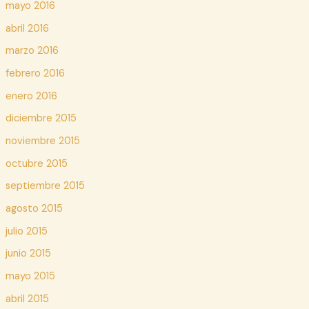
mayo 2016
abril 2016
marzo 2016
febrero 2016
enero 2016
diciembre 2015
noviembre 2015
octubre 2015
septiembre 2015
agosto 2015
julio 2015
junio 2015
mayo 2015
abril 2015