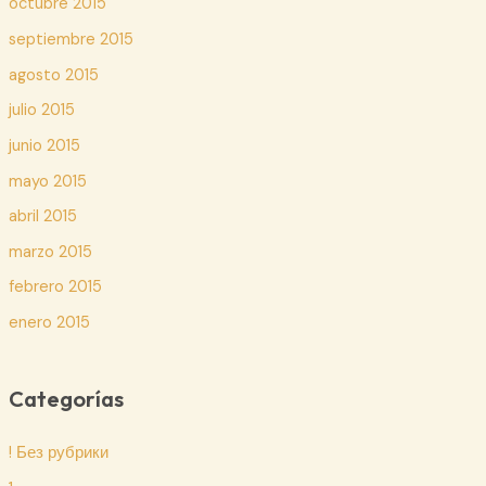
octubre 2015
septiembre 2015
agosto 2015
julio 2015
junio 2015
mayo 2015
abril 2015
marzo 2015
febrero 2015
enero 2015
Categorías
! Без рубрики