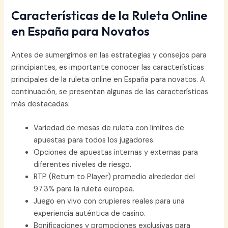
Características de la Ruleta Online
en España para Novatos
Antes de sumergirnos en las estrategias y consejos para
principiantes, es importante conocer las características
principales de la ruleta online en España para novatos. A
continuación, se presentan algunas de las características
más destacadas:
Variedad de mesas de ruleta con límites de
apuestas para todos los jugadores.
Opciones de apuestas internas y externas para
diferentes niveles de riesgo.
RTP (Return to Player) promedio alrededor del
97.3% para la ruleta europea.
Juego en vivo con crupieres reales para una
experiencia auténtica de casino.
Bonificaciones y promociones exclusivas para