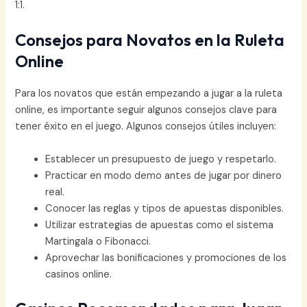
1:1.
Consejos para Novatos en la Ruleta
Online
Para los novatos que están empezando a jugar a la ruleta
online, es importante seguir algunos consejos clave para
tener éxito en el juego. Algunos consejos útiles incluyen:
Establecer un presupuesto de juego y respetarlo.
Practicar en modo demo antes de jugar por dinero
real.
Conocer las reglas y tipos de apuestas disponibles.
Utilizar estrategias de apuestas como el sistema
Martingala o Fibonacci.
Aprovechar las bonificaciones y promociones de los
casinos online.