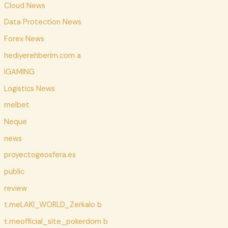
Cloud News
Data Protection News
Forex News
hediyerehberim.com a
IGAMING
Logistics News
melbet
Neque
news
proyectogeosfera.es
public
review
t.meLAKI_WORLD_Zerkalo b
t.meofficial_site_pokerdom b