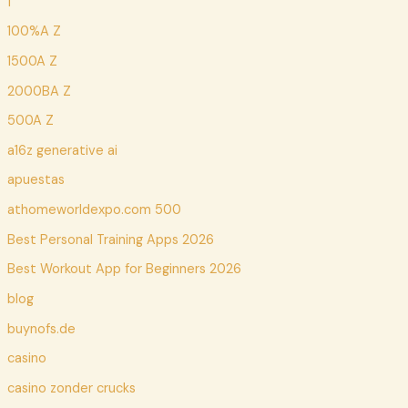
1
100%A Z
1500A Z
2000BA Z
500A Z
a16z generative ai
apuestas
athomeworldexpo.com 500
Best Personal Training Apps 2026
Best Workout App for Beginners 2026
blog
buynofs.de
casino
casino zonder crucks