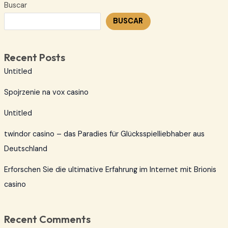
Buscar
BUSCAR
Recent Posts
Untitled
Spojrzenie na vox casino
Untitled
twindor casino – das Paradies für Glücksspielliebhaber aus
Deutschland
Erforschen Sie die ultimative Erfahrung im Internet mit Brionis
casino
Recent Comments