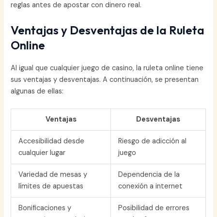
reglas antes de apostar con dinero real.
Ventajas y Desventajas de la Ruleta
Online
Al igual que cualquier juego de casino, la ruleta online tiene
sus ventajas y desventajas. A continuación, se presentan
algunas de ellas:
Ventajas
Desventajas
Accesibilidad desde
Riesgo de adicción al
cualquier lugar
juego
Variedad de mesas y
Dependencia de la
límites de apuestas
conexión a internet
Bonificaciones y
Posibilidad de errores