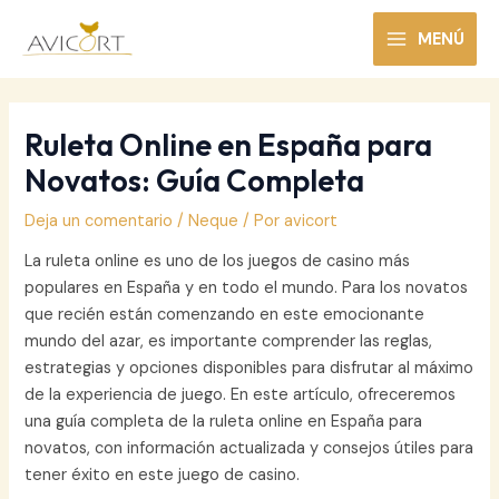
Ir
al
MENÚ
MAIN
contenido
MENU
Ruleta Online en España para
Novatos: Guía Completa
Deja un comentario
/
Neque
/ Por
avicort
La ruleta online es uno de los juegos de casino más
populares en España y en todo el mundo. Para los novatos
que recién están comenzando en este emocionante
mundo del azar, es importante comprender las reglas,
estrategias y opciones disponibles para disfrutar al máximo
de la experiencia de juego. En este artículo, ofreceremos
una guía completa de
la ruleta online en España para
novatos, con información actualizada y consejos útiles para
tener éxito en este juego de casino.