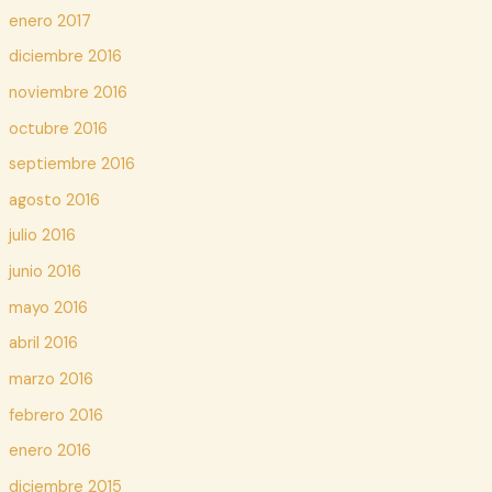
enero 2017
diciembre 2016
noviembre 2016
octubre 2016
septiembre 2016
agosto 2016
julio 2016
junio 2016
mayo 2016
abril 2016
marzo 2016
febrero 2016
enero 2016
diciembre 2015