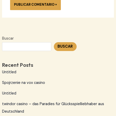
Buscar
BUSCAR
Recent Posts
Untitled
Spojrzenie na vox casino
Untitled
twindor casino – das Paradies für Glücksspielliebhaber aus
Deutschland