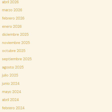
abril 2026
marzo 2026
febrero 2026
enero 2026
diciembre 2025
noviembre 2025
octubre 2025
septiembre 2025
agosto 2025
julio 2025
junio 2024
mayo 2024
abril 2024
febrero 2024