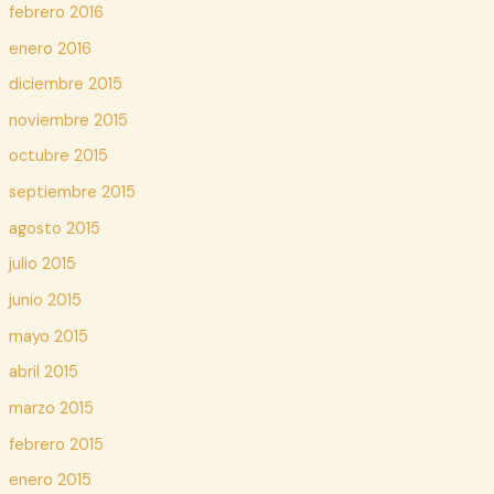
febrero 2016
enero 2016
diciembre 2015
noviembre 2015
octubre 2015
septiembre 2015
agosto 2015
julio 2015
junio 2015
mayo 2015
abril 2015
marzo 2015
febrero 2015
enero 2015