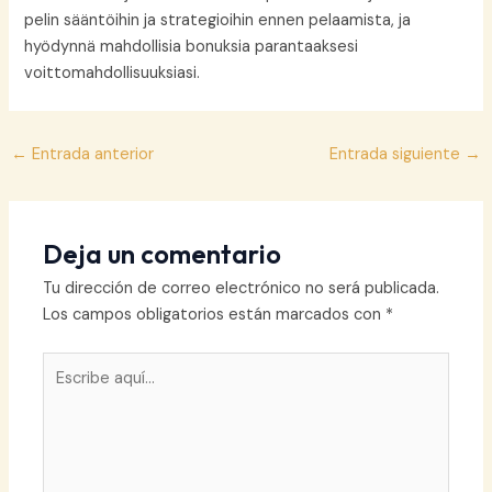
pelin sääntöihin ja strategioihin ennen pelaamista, ja
hyödynnä mahdollisia bonuksia parantaaksesi
voittomahdollisuuksiasi.
Navegación
←
Entrada anterior
Entrada siguiente
→
de
entradas
Deja un comentario
Tu dirección de correo electrónico no será publicada.
Los campos obligatorios están marcados con
*
Escribe
aquí...