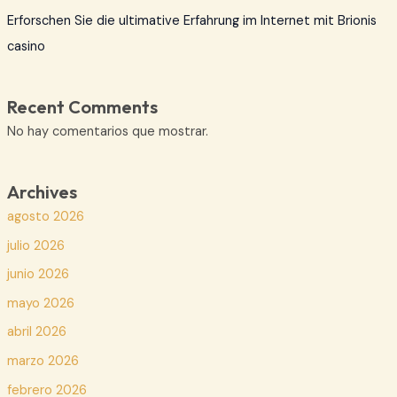
Erforschen Sie die ultimative Erfahrung im Internet mit Brionis
casino
Recent Comments
No hay comentarios que mostrar.
Archives
agosto 2026
julio 2026
junio 2026
mayo 2026
abril 2026
marzo 2026
febrero 2026