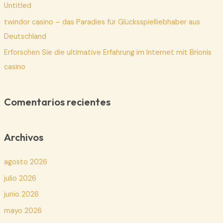
o
Untitled
r
twindor casino – das Paradies für Glücksspielliebhaber aus
:
Deutschland
Erforschen Sie die ultimative Erfahrung im Internet mit Brionis
casino
Comentarios recientes
Archivos
agosto 2026
julio 2026
junio 2026
mayo 2026