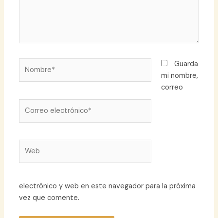
Nombre*
Guarda
mi nombre,
correo
Correo
electrónico*
Web
electrónico y web en este navegador para la próxima
vez que comente.