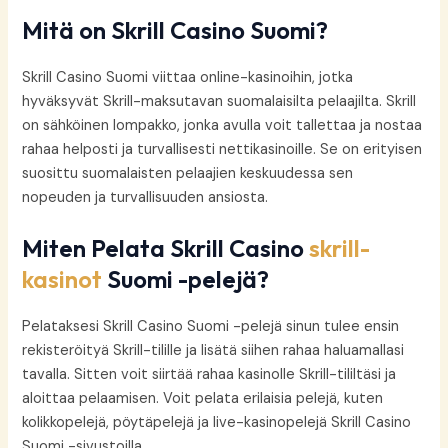
Mitä on Skrill Casino Suomi?
Skrill Casino Suomi viittaa online-kasinoihin, jotka
hyväksyvät Skrill-maksutavan suomalaisilta pelaajilta. Skrill
on sähköinen lompakko, jonka avulla voit tallettaa ja nostaa
rahaa helposti ja turvallisesti nettikasinoille. Se on erityisen
suosittu suomalaisten pelaajien keskuudessa sen
nopeuden ja turvallisuuden ansiosta.
Miten Pelata Skrill Casino
skrill-
kasinot
Suomi -pelejä?
Pelataksesi Skrill Casino Suomi -pelejä sinun tulee ensin
rekisteröityä Skrill-tilille ja lisätä siihen rahaa haluamallasi
tavalla. Sitten voit siirtää rahaa kasinolle Skrill-tililtäsi ja
aloittaa pelaamisen. Voit pelata erilaisia pelejä, kuten
kolikkopelejä, pöytäpelejä ja live-kasinopelejä Skrill Casino
Suomi -sivustoilla.