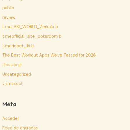
public
review
t.meLAKI_WORLD_Zerkalo b
t.meofficial_site_pokerdom b
t.meriobet_fs a
The Best Workout Apps We've Tested for 2026
theazor.gr
Uncategorized
vizmaxx.cl
Meta
Acceder
Feed de entradas