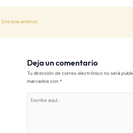
vegación
←
Entrada anterior
e
tradas
Deja un comentario
Tu dirección de correo electrónico no será publi
marcados con
*
Escribe
aquí...