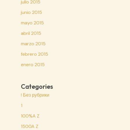
julio 2015
junio 2015
mayo 2015
abril 2015
marzo 2015
febrero 2015
enero 2015
Categories
! Без рубрики
1
100%A Z
1500A Z