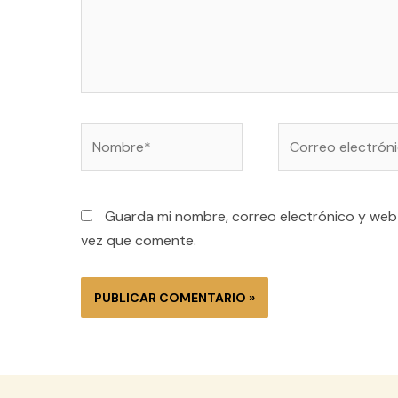
Nombre*
Correo
electrónico*
Guarda mi nombre, correo electrónico y web
vez que comente.