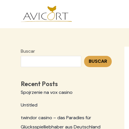
Ir
al
contenido
Buscar
BUSCAR
Recent Posts
Spojrzenie na vox casino
Untitled
twindor casino – das Paradies für
Glücksspielliebhaber aus Deutschland