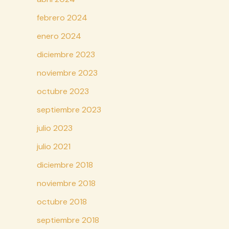
febrero 2024
enero 2024
diciembre 2023
noviembre 2023
octubre 2023
septiembre 2023
julio 2023
julio 2021
diciembre 2018
noviembre 2018
octubre 2018
septiembre 2018