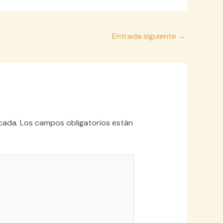
Entrada siguiente
→
cada.
Los campos obligatorios están