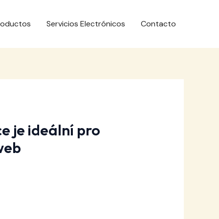
roductos
Servicios Electrónicos
Contacto
 je ideální pro
web