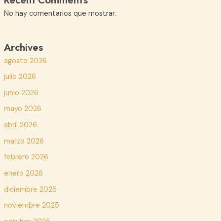
No hay comentarios que mostrar.
Archives
agosto 2026
julio 2026
junio 2026
mayo 2026
abril 2026
marzo 2026
febrero 2026
enero 2026
diciembre 2025
noviembre 2025