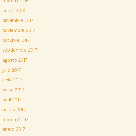
febrero 2018
enero 2018
diciembre 2017
noviembre 2017
octubre 2017
septiembre 2017
agosto 2017
julio 2017
junio 2017
mayo 2017
abril 2017
marzo 2017
febrero 2017
enero 2017