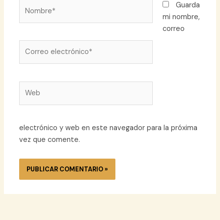
Nombre*
Guarda
mi nombre,
correo
Correo
electrónico*
Web
electrónico y web en este navegador para la próxima
vez que comente.