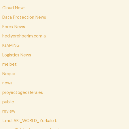
Cloud News
Data Protection News
Forex News
hediyerehberim.com a
IGAMING
Logistics News
melbet
Neque
news
proyectogeosfera.es
public
review
t.meLAKI_WORLD_Zerkalo b