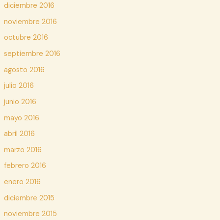
diciembre 2016
noviembre 2016
octubre 2016
septiembre 2016
agosto 2016
julio 2016
junio 2016
mayo 2016
abril 2016
marzo 2016
febrero 2016
enero 2016
diciembre 2015
noviembre 2015