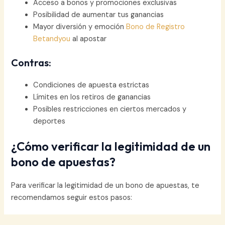
Acceso a bonos y promociones exclusivas
Posibilidad de aumentar tus ganancias
Mayor diversión y emoción
Bono de Registro
Betandyou
al apostar
Contras:
Condiciones de apuesta estrictas
Límites en los retiros de ganancias
Posibles restricciones en ciertos mercados y
deportes
¿Cómo verificar la legitimidad de un
bono de apuestas?
Para verificar la legitimidad de un bono de apuestas, te
recomendamos seguir estos pasos: