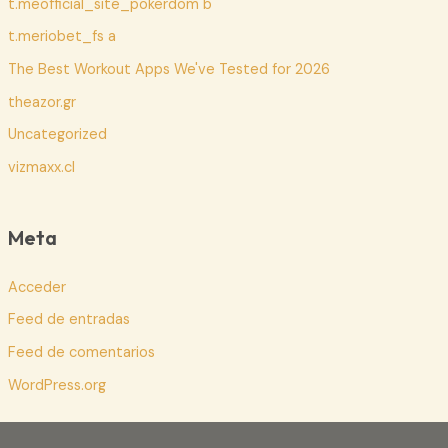
t.meofficial_site_pokerdom b
t.meriobet_fs a
The Best Workout Apps We've Tested for 2026
theazor.gr
Uncategorized
vizmaxx.cl
Meta
Acceder
Feed de entradas
Feed de comentarios
WordPress.org