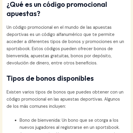
¿Qué es un código promocional
apuestas?
Un código promocional en el mundo de las apuestas
deportivas es un código alfanumérico que te permite
acceder a diferentes tipos de bonos y promociones en un
sportsbook. Estos códigos pueden ofrecer bonos de
bienvenida, apuestas gratuitas, bonos por depósito,
devolución de dinero, entre otros beneficios.
Tipos de bonos disponibles
Existen varios tipos de bonos que puedes obtener con un
código promocional en las apuestas deportivas. Algunos
de los más comunes incluyen:
Bono de bienvenida: Un bono que se otorga a los
nuevos jugadores al registrarse en un sportsbook.