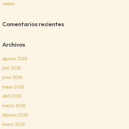
casino
Comentarios recientes
Archivos
agosto 2026
julio 2026
junio 2026
mayo 2026
abril 2026
marzo 2026
febrero 2026
enero 2026