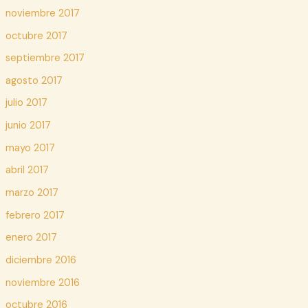
noviembre 2017
octubre 2017
septiembre 2017
agosto 2017
julio 2017
junio 2017
mayo 2017
abril 2017
marzo 2017
febrero 2017
enero 2017
diciembre 2016
noviembre 2016
octubre 2016