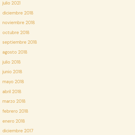
julio 2021
diciembre 2018
noviembre 2018
octubre 2018
septiembre 2018
agosto 2018
julio 2018
junio 2018
mayo 2018
abril 2018
marzo 2018
febrero 2018
enero 2018
diciembre 2017