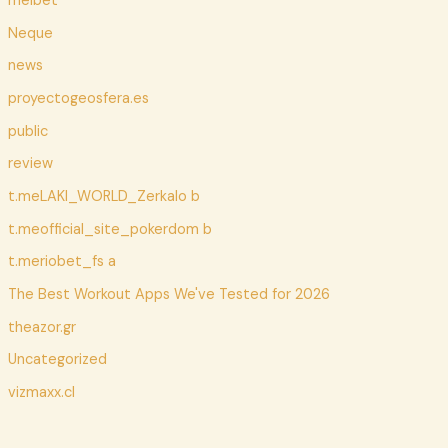
melbet
Neque
news
proyectogeosfera.es
public
review
t.meLAKI_WORLD_Zerkalo b
t.meofficial_site_pokerdom b
t.meriobet_fs a
The Best Workout Apps We've Tested for 2026
theazor.gr
Uncategorized
vizmaxx.cl