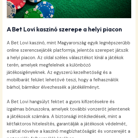
A Bet Lovi kaszinó szerepe a helyi piacon
A Bet Lovi kaszinó, mint Magyarország egyik legnépszerűbb
online szerencsejáték platformja, jelentős szerepet játszik
a helyi piacon. Az oldal széles választékot kínál a játékok
terén, amelyek megfelelnek a különböző
játékosigényeknek. Az egyszerű kezelhetőség és a
mobilbarát felület lehetővé teszi, hogy a felhasználók
bárhol, bármikor élvezhessék a játékélményt.
A Bet Lovi hangsúlyt fektet a gyors kifizetésekre és
izgalmas bónuszokra, amelyek további vonzerőt jelentenek
a játékosok számára. A biztonsági intézkedések, mint a
kétfaktoros hitelesítés, garantálják a játékosok védelmét,
ezáltal növelve a kaszinó megbízhatóságát és vonzerejét a