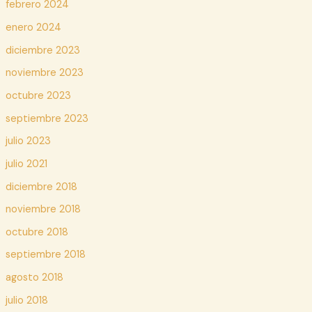
febrero 2024
enero 2024
diciembre 2023
noviembre 2023
octubre 2023
septiembre 2023
julio 2023
julio 2021
diciembre 2018
noviembre 2018
octubre 2018
septiembre 2018
agosto 2018
julio 2018