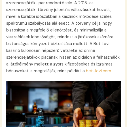
szerencsejáték-ipar rendbetétele. A 2013-as
szerencsejáték-törvény jelentős változásokat hozott,
mivel a korábbi időszakban a kaszinók működése széles
spektrumú szabályozás alá esett. A törvény célja, hogy
biztosítsa a megfelelő ellenőrzést, és minimalizálja a
visszaélések lehetőségét, mindezt a játékosok számára
biztonságos környezet biztosítása mellett. A Bet Lovi
kaszinó különösen népszerű vetülete az online
szerencsejátékok piacának, hiszen az oldalon a felhasználók
a játékélmény mellett a gyors kifizetéseket és izgalmas
bónuszokat is megtalálják, mint például a
bet-lovi.com
.