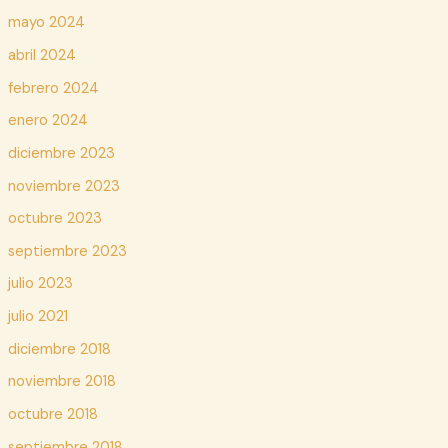
mayo 2024
abril 2024
febrero 2024
enero 2024
diciembre 2023
noviembre 2023
octubre 2023
septiembre 2023
julio 2023
julio 2021
diciembre 2018
noviembre 2018
octubre 2018
septiembre 2018