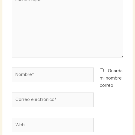
aquí...
Nombre*
Guarda
mi nombre,
correo
Correo
electrónico*
Web