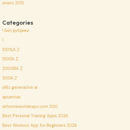
enero 2015
Categories
! Без рубрики
1
100%A Z
1500A Z
2000BA Z
500A Z
a16z generative ai
apuestas
athomeworldexpo.com 500
Best Personal Training Apps 2026
Best Workout App for Beginners 2026