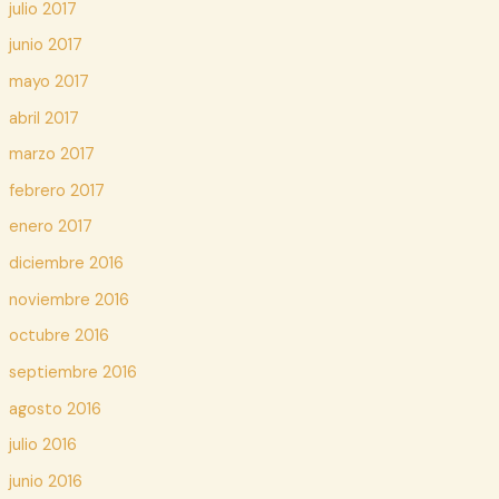
julio 2017
junio 2017
mayo 2017
abril 2017
marzo 2017
febrero 2017
enero 2017
diciembre 2016
noviembre 2016
octubre 2016
septiembre 2016
agosto 2016
julio 2016
junio 2016