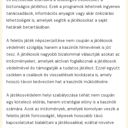
biztonságos játékhoz. Ezek a programok lehetnek ingyenes
tanácsadások, információs anyagok vagy akár önkizárási
lehetőségek is, amelyek segítik a játékosokat a saját
határaik betartásában.
A felelős játék népszerűsítése nem csupán a játékosok
védelmét szolgálja, hanem a kaszinók hírnevének is jót
tesz. A játékosok nagyobb bizalommal választják azokat az
intézményeket, amelyek aktívan foglalkoznak a játékosok
védelmével és támogatják a tudatos játékot. Ezzel együtt
csökken a csalások és visszaélések kockázata is, amely
hosszú távon kedvezően hat a kaszinók működésére.
A játékosvédelem helyi szabályozása tehát nem csupán
egy kötelező előírás, hanem stratégiai előny is a kaszinók
számára. Azok az intézmények, amelyek komolyan veszik a
felelős játék fontosságát, képesek hosszabb távú
kapcsolatokat kialakítani a játékosaikkal, ezáltal növelve